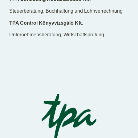
Steuerberatung, Buchhaltung und Lohnverrechnung
TPA Control Könyvvizsgáló Kft.
Unternehmensberatung, Wirtschaftsprüfung