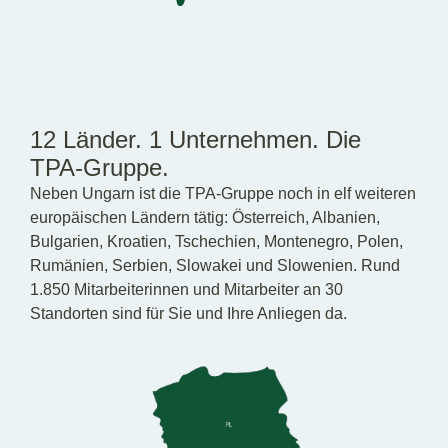
12 Länder. 1 Unternehmen. Die
TPA-Gruppe.
Neben Ungarn ist die TPA-Gruppe noch in elf weiteren
europäischen Ländern tätig: Österreich, Albanien,
Bulgarien, Kroatien, Tschechien, Montenegro, Polen,
Rumänien, Serbien, Slowakei und Slowenien. Rund
1.850 Mitarbeiterinnen und Mitarbeiter an 30
Standorten sind für Sie und Ihre Anliegen da.