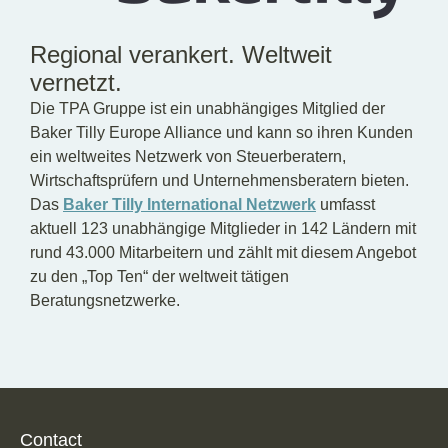
Regional verankert. Weltweit
vernetzt.
Die TPA Gruppe ist ein unabhängiges Mitglied der
Baker Tilly Europe Alliance und kann so ihren Kunden
ein weltweites Netzwerk von Steuerberatern,
Wirtschaftsprüfern und Unternehmensberatern bieten.
Das
Baker Tilly International Netzwerk
umfasst
aktuell 123 unabhängige Mitglieder in 142 Ländern mit
rund 43.000 Mitarbeitern und zählt mit diesem Angebot
zu den „Top Ten“ der weltweit tätigen
Beratungsnetzwerke.
Contact