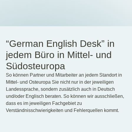
DE
EN
HU
“German English Desk” in
jedem Büro in Mittel- und
Südosteuropa
So können Partner und Mitarbeiter an jedem Standort in
Mittel- und Osteuropa Sie nicht nur in der jeweiligen
Landessprache, sondern zusätzlich auch in Deutsch
und/oder Englisch beraten. So können wir ausschließen,
dass es im jeweiligen Fachgebiet zu
Verständnisschwierigkeiten und Fehlerquellen kommt.