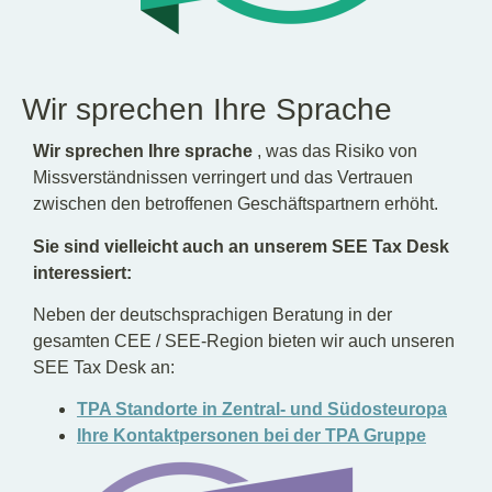
Wir sprechen Ihre Sprache
Wir sprechen Ihre sprache
, was das Risiko von
Missverständnissen verringert und das Vertrauen
zwischen den betroffenen Geschäftspartnern erhöht.
Sie sind vielleicht auch an unserem SEE Tax Desk
interessiert:
Neben der deutschsprachigen Beratung in der
gesamten CEE / SEE-Region bieten wir auch unseren
SEE Tax Desk an:
TPA Standorte in Zentral- und Südosteuropa
Ihre Kontaktpersonen bei der TPA Gruppe