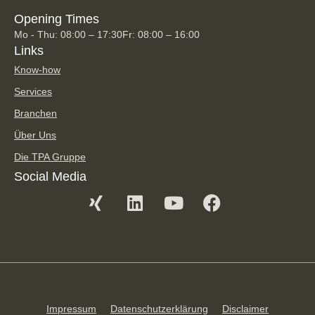
Opening Times
Mo - Thu: 08:00 – 17:30
Fr: 08:00 – 16:00
Links
Know-how
Services
Branchen
Über Uns
Die TPA Gruppe
Social Media
Impressum
Datenschutzerklärung
Disclaimer