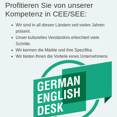
Profitieren Sie von unserer
Kompetenz in CEE/SEE:
Wir sind in all diesen Ländern seit vielen Jahren
präsent.
Unser kulturelles Verständnis erleichtert viele
Schritte.
Wir kennen die Märkte und ihre Spezifika.
Wir bieten Ihnen die Vorteile eines Unternehmens