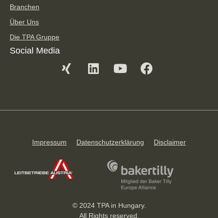
Branchen
Über Uns
Die TPA Gruppe
Social Media
Impressum
Datenschutzerklärung
Disclaimer
© 2024 TPA in Hungary.
All Rights reserved.