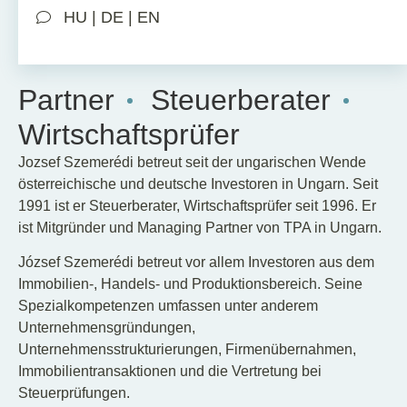
HU | DE | EN
Partner
Steuerberater
Wirtschaftsprüfer
Jozsef Szemerédi betreut seit der ungarischen Wende
österreichische und deutsche Investoren in Ungarn.
Seit
1991 ist er Steuerberater, Wirtschaftsprüfer seit 1996. Er
ist Mitgründer und Managing Partner von TPA in Ungarn.
József Szemerédi betreut vor allem Investoren aus dem
Immobilien-, Handels- und Produktionsbereich. Seine
Spezialkompetenzen umfassen unter anderem
Unternehmensgründungen,
Unternehmensstrukturierungen, Firmenübernahmen,
Immobilientransaktionen und die Vertretung bei
Steuerprüfungen.