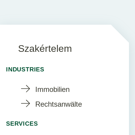
Szakértelem
INDUSTRIES
Immobilien
Rechtsanwälte
SERVICES