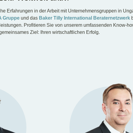
che Erfahrungen in der Arbeit mit Unternehmensgruppen in Ung
A Gruppe
und das
Baker Tilly International Beraternetzwerk
b
leistungen. Profitieren Sie von unserem umfassenden Know-ho
emeinsames Ziel: Ihren wirtschaftlichen Erfolg.