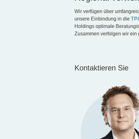
Wir verfügen über umfangrei
unsere Einbindung in die
TP
Holdings optimale Beratungs
Zusammen verfolgen wir ein g
Kontaktieren Sie