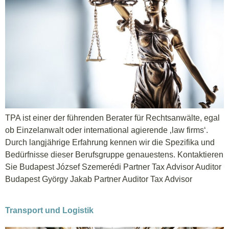
TPA ist einer der führenden Berater für Rechtsanwälte, egal
ob Einzelanwalt oder international agierende ‚law firms‘.
Durch langjährige Erfahrung kennen wir die Spezifika und
Bedürfnisse dieser Berufsgruppe genauestens. Kontaktieren
Sie Budapest József Szemerédi Partner Tax Advisor Auditor
Budapest György Jakab Partner Auditor Tax Advisor
Transport und Logistik