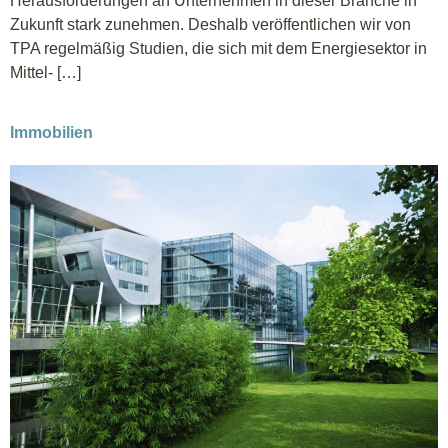
Herausforderungen an Unternehmen in dieser Branche in
Zukunft stark zunehmen. Deshalb veröffentlichen wir von
TPA regelmäßig Studien, die sich mit dem Energiesektor in
Mittel- […]
Immobilien