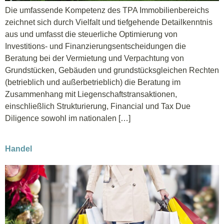
Die umfassende Kompetenz des TPA Immobilienbereichs
zeichnet sich durch Vielfalt und tiefgehende Detailkenntnis
aus und umfasst die steuerliche Optimierung von
Investitions- und Finanzierungsentscheidungen die
Beratung bei der Vermietung und Verpachtung von
Grundstücken, Gebäuden und grundstücksgleichen Rechten
(betrieblich und außerbetrieblich) die Beratung im
Zusammenhang mit Liegenschaftstransaktionen,
einschließlich Strukturierung, Financial und Tax Due
Diligence sowohl im nationalen […]
Handel