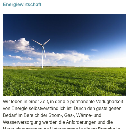
Energiewirtschaft
Wir leben in einer Zeit, in der die permanente Verfügbarkeit
von Energie selbstverständlich ist. Durch den gesteigerten
Bedarf im Bereich der Strom-, Gas-, Wärme- und
Wasserversorgung werden die Anforderungen und die