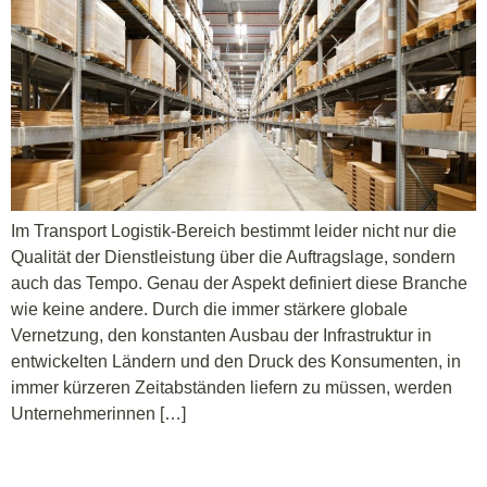
Im Transport Logistik-Bereich bestimmt leider nicht nur die
Qualität der Dienstleistung über die Auftragslage, sondern
auch das Tempo. Genau der Aspekt definiert diese Branche
wie keine andere. Durch die immer stärkere globale
Vernetzung, den konstanten Ausbau der Infrastruktur in
entwickelten Ländern und den Druck des Konsumenten, in
immer kürzeren Zeitabständen liefern zu müssen, werden
Unternehmerinnen […]