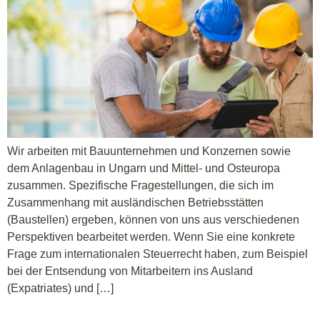
DE
EN
HU
Wir arbeiten mit Bauunternehmen und Konzernen sowie
dem Anlagenbau in Ungarn und Mittel- und Osteuropa
zusammen. Spezifische Fragestellungen, die sich im
Zusammenhang mit ausländischen Betriebsstätten
(Baustellen) ergeben, können von uns aus verschiedenen
Perspektiven bearbeitet werden. Wenn Sie eine konkrete
Frage zum internationalen Steuerrecht haben, zum Beispiel
bei der Entsendung von Mitarbeitern ins Ausland
(Expatriates) und […]