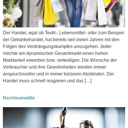
Der Handel, egal ob Textil-, Lebensmittel- oder zum Beispiel
der Getränkehandel, hat bereits seit vielen Jahren mit den
Folgen des Verdrängungskampfes umzugehen. Jeder
möchte am dynamischen Gesamtmarkt einen hohen
Marktanteil erwerben bzw. verteidigen. Die Wünsche der
Verbraucher und ihre Gewohnheiten werden immer
anspruchsvoller und in immer kürzeren Abständen. Der
Handel muss schnell reagieren und das […]
Rechtsanwälte