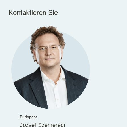
Kontaktieren Sie
Budapest
József Szemerédi