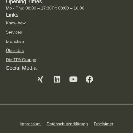
Opening Times
Mo - Thu: 08:00 – 17:30
Fr: 08:00 – 16:00
Links
Know-how
Services
Branchen
Über Uns
Die TPA Gruppe
Social Media
Impressum
Datenschutzerklärung
Disclaimer