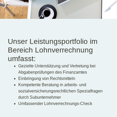
DE
EN
HU
Unser Leistungsportfolio im
Bereich Lohnverrechnung
umfasst:
Gezielte Unterstützung und Vertretung bei
Abgabenprüfungen des Finanzamtes
Einbringung von Rechtsmitteln
Kompetente Beratung in arbeits- und
sozialversicherungsrechtlichen Spezialfragen
durch Subunternehmer
Umfassender Lohnverrechnungs-Check