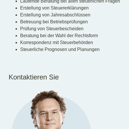
Laufende Beratung bei allen steuerlichen Fragen
Erstellung von Steuererklärungen
Erstellung von Jahresabschlüssen
Betreuung bei Betriebsprüfungen
Prüfung von Steuerbescheiden
Beratung bei der Wahl der Rechtsform
Korrespondenz mit Steuerbehörden
Steuerliche Prognosen und Planungen
Kontaktieren Sie