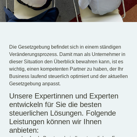
DE
EN
HU
Die Gesetzgebung befindet sich in einem ständigen
Veränderungsprozess. Damit man als Unternehmer in
dieser Situation den Überblick bewahren kann, ist es
wichtig, einen kompetenten Partner zu haben, der Ihr
Business laufend steuerlich optimiert und der aktuellen
Gesetzgebung anpasst.
Unsere Expertinnen und Experten
entwickeln für Sie die besten
steuerlichen Lösungen. Folgende
Leistungen können wir Ihnen
anbieten: