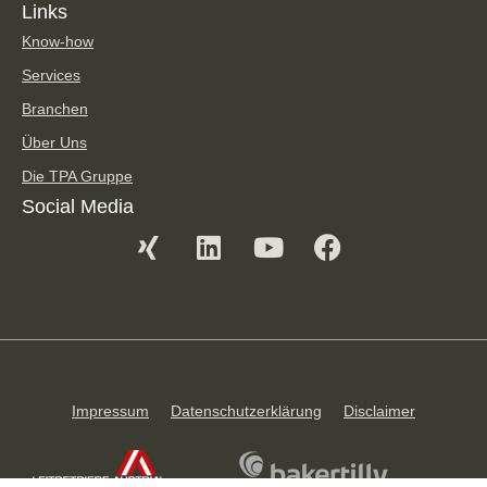
Links
Know-how
Services
Branchen
Über Uns
Die TPA Gruppe
Social Media
Impressum
Datenschutzerklärung
Disclaimer