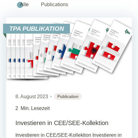
Alle
Publications
TPA PUBLIKATION
8. August 2023
Publication
2
Min. Lesezeit
Investieren in CEE/SEE-Kollektion
Investieren in CEE/SEE-Kollektion Investieren in