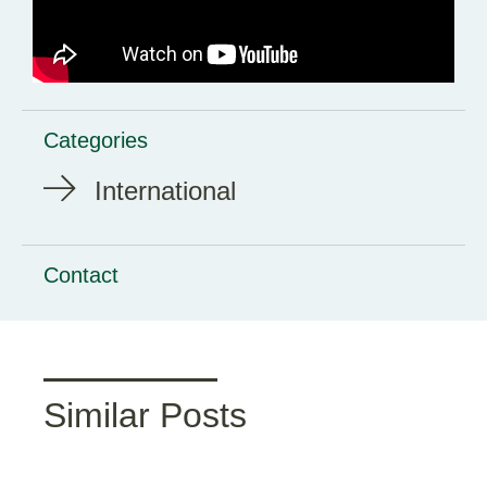
Categories
International
Contact
Similar Posts