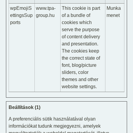
wpEmojiS
www.tpa-
This cookie is part
Munka
ettingsSup
group.hu
of a bundle of
menet
ports
cookies which
serve the purpose
of content delivery
and presentation.
The cookies keep
the correct state of
font, blog/picture
sliders, color
themes and other
website settings.
Beállítások (1)
A preferenciális sütik használatával olyan
információkat tudunk megjegyezni, amelyek