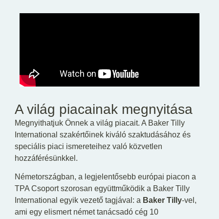
A világ piacainak megnyitása
Megnyithatjuk Önnek a világ piacait. A Baker Tilly
International szakértőinek kiváló szaktudásához és
speciális piaci ismereteihez való közvetlen
hozzáférésünkkel.
Németországban, a legjelentősebb európai piacon a
TPA Csoport szorosan együttműködik a Baker Tilly
International egyik vezető tagjával: a
Baker Tilly
-vel,
ami egy elismert német tanácsadó cég 10