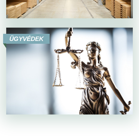
ÜGYVÉDEK