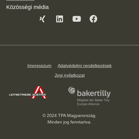
Közösségi média
Impresszum
Adatvédelmi rendelkezések
Jogi nyilatkozat
© 2024 TPA Magyarország.
Minden jog fenntartva.