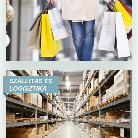
SZÁLLÍTÁS ÉS
LOGISZTIKA