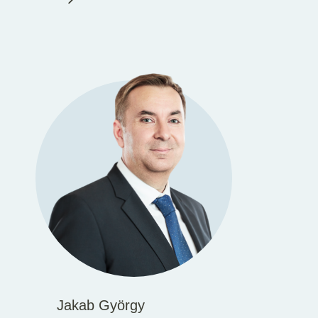
Jakab György