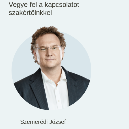
Vegye fel a kapcsolatot
szakértőinkkel
Szemerédi József