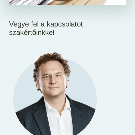
Vegye fel a kapcsolatot
szakértőinkkel