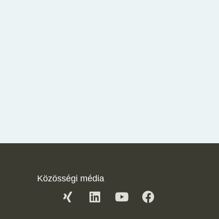
Közösségi média