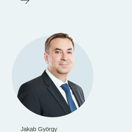
Jakab György